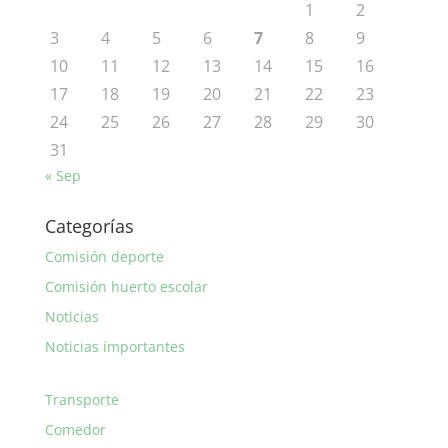
1
2
3
4
5
6
7
8
9
10
11
12
13
14
15
16
17
18
19
20
21
22
23
24
25
26
27
28
29
30
31
« Sep
Categorías
Comisión deporte
Comisión huerto escolar
Noticias
Noticias importantes
Transporte
Comedor