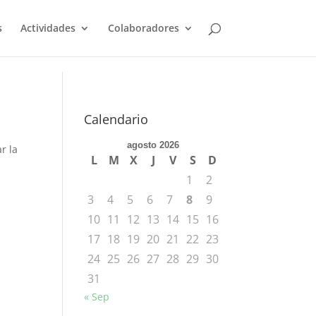
s
Actividades
Colaboradores
Calendario
agosto 2026
r la
L
M
X
J
V
S
D
1
2
3
4
5
6
7
8
9
10
11
12
13
14
15
16
17
18
19
20
21
22
23
24
25
26
27
28
29
30
31
« Sep