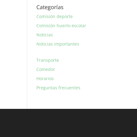
Categorías
Comisión deporte
Comisión huerto escolar
Noticias
Noticias importantes
Transporte
Comedor
Horarios
Preguntas frecuentes