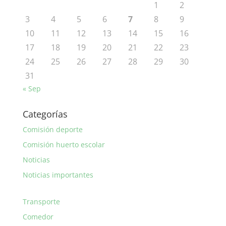
1
2
3
4
5
6
7
8
9
10
11
12
13
14
15
16
17
18
19
20
21
22
23
24
25
26
27
28
29
30
31
« Sep
Categorías
Comisión deporte
Comisión huerto escolar
Noticias
Noticias importantes
Transporte
Comedor