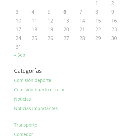
1
2
3
4
5
6
7
8
9
10
11
12
13
14
15
16
17
18
19
20
21
22
23
24
25
26
27
28
29
30
31
« Sep
Categorías
Comisión deporte
Comisión huerto escolar
Noticias
Noticias importantes
Transporte
Comedor