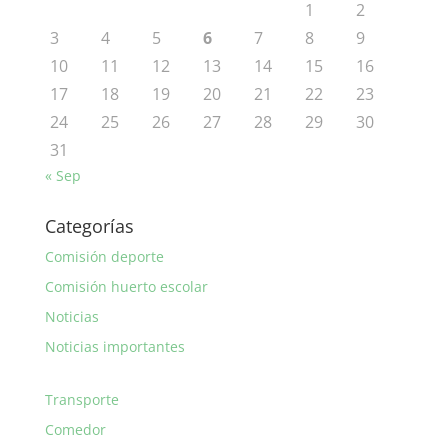
1
2
3
4
5
6
7
8
9
10
11
12
13
14
15
16
17
18
19
20
21
22
23
24
25
26
27
28
29
30
31
« Sep
Categorías
Comisión deporte
Comisión huerto escolar
Noticias
Noticias importantes
Transporte
Comedor