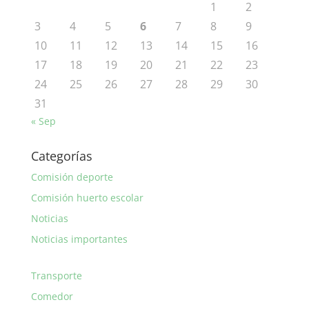
1
2
3
4
5
6
7
8
9
10
11
12
13
14
15
16
17
18
19
20
21
22
23
24
25
26
27
28
29
30
31
« Sep
Categorías
Comisión deporte
Comisión huerto escolar
Noticias
Noticias importantes
Transporte
Comedor