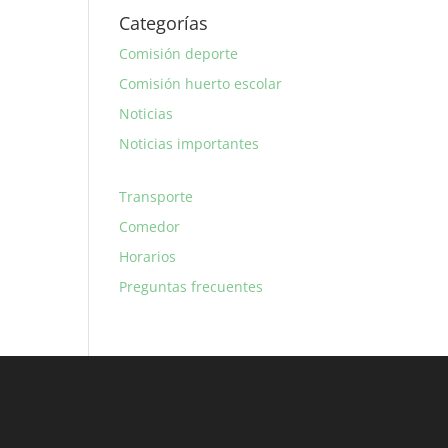
Categorías
Comisión deporte
Comisión huerto escolar
Noticias
Noticias importantes
Transporte
Comedor
Horarios
Preguntas frecuentes