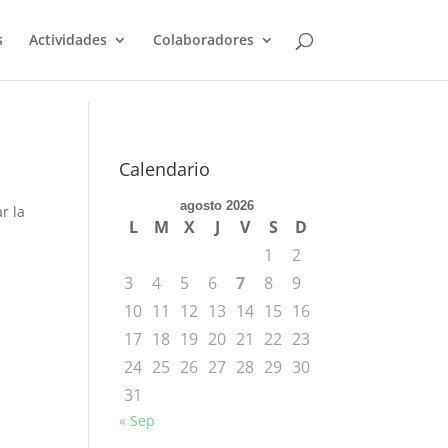
s
Actividades
Colaboradores
Calendario
agosto 2026
r la
L
M
X
J
V
S
D
1
2
3
4
5
6
7
8
9
10
11
12
13
14
15
16
17
18
19
20
21
22
23
24
25
26
27
28
29
30
31
« Sep