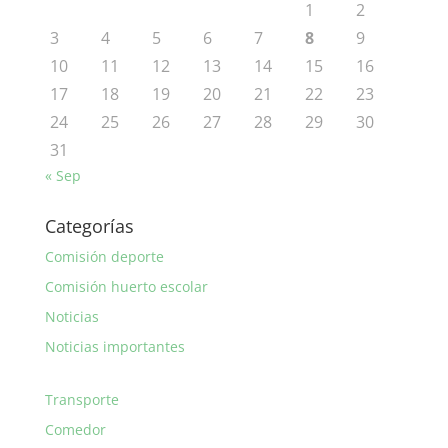
1
2
3
4
5
6
7
8
9
10
11
12
13
14
15
16
17
18
19
20
21
22
23
24
25
26
27
28
29
30
31
« Sep
Categorías
Comisión deporte
Comisión huerto escolar
Noticias
Noticias importantes
Transporte
Comedor