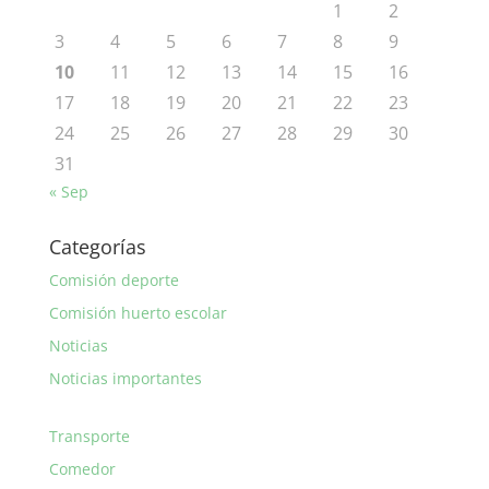
1
2
3
4
5
6
7
8
9
10
11
12
13
14
15
16
17
18
19
20
21
22
23
24
25
26
27
28
29
30
31
« Sep
Categorías
Comisión deporte
Comisión huerto escolar
Noticias
Noticias importantes
Transporte
Comedor