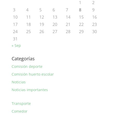
1
2
3
4
5
6
7
8
9
10
11
12
13
14
15
16
17
18
19
20
21
22
23
24
25
26
27
28
29
30
31
« Sep
Categorías
Comisión deporte
Comisión huerto escolar
Noticias
Noticias importantes
Transporte
Comedor