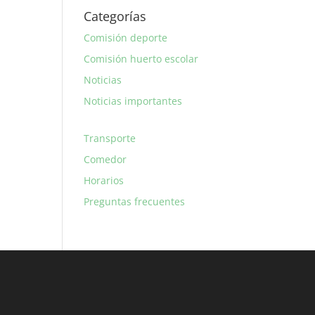
Categorías
Comisión deporte
Comisión huerto escolar
Noticias
Noticias importantes
Transporte
Comedor
Horarios
Preguntas frecuentes