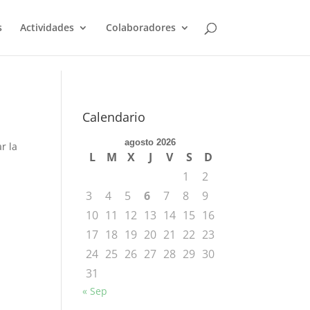
s
Actividades
Colaboradores
Calendario
agosto 2026
r la
L
M
X
J
V
S
D
1
2
3
4
5
6
7
8
9
10
11
12
13
14
15
16
17
18
19
20
21
22
23
24
25
26
27
28
29
30
31
« Sep