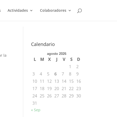
s
Actividades
Colaboradores
Calendario
agosto 2026
r la
L
M
X
J
V
S
D
1
2
3
4
5
6
7
8
9
10
11
12
13
14
15
16
17
18
19
20
21
22
23
24
25
26
27
28
29
30
31
« Sep