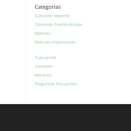
Categorías
Comisión deporte
Comisión huerto escolar
Noticias
Noticias importantes
Transporte
Comedor
Horarios
Preguntas frecuentes