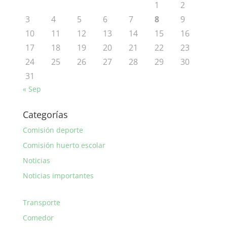
1
2
3
4
5
6
7
8
9
10
11
12
13
14
15
16
17
18
19
20
21
22
23
24
25
26
27
28
29
30
31
« Sep
Categorías
Comisión deporte
Comisión huerto escolar
Noticias
Noticias importantes
Transporte
Comedor