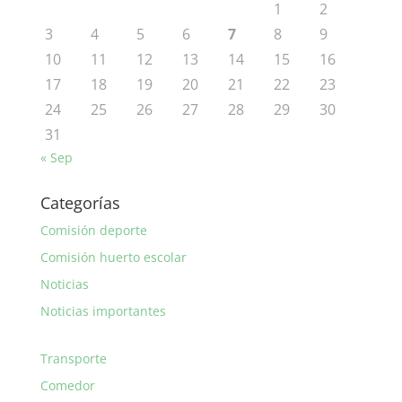
1
2
3
4
5
6
7
8
9
10
11
12
13
14
15
16
17
18
19
20
21
22
23
24
25
26
27
28
29
30
31
« Sep
Categorías
Comisión deporte
Comisión huerto escolar
Noticias
Noticias importantes
Transporte
Comedor