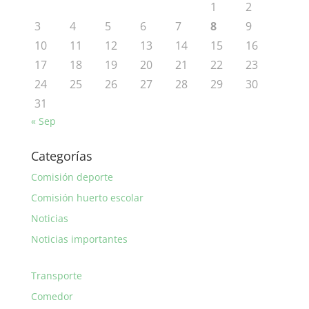
1
2
3
4
5
6
7
8
9
10
11
12
13
14
15
16
17
18
19
20
21
22
23
24
25
26
27
28
29
30
31
« Sep
Categorías
Comisión deporte
Comisión huerto escolar
Noticias
Noticias importantes
Transporte
Comedor