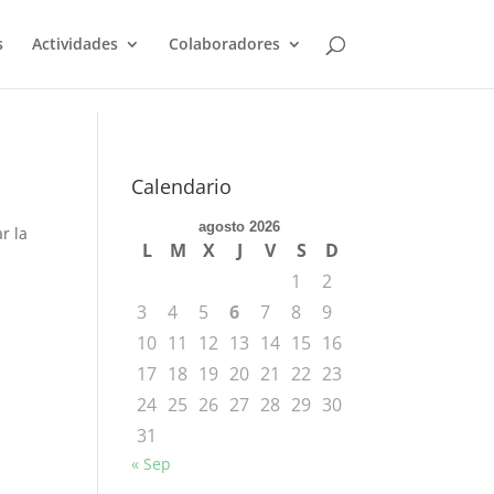
s
Actividades
Colaboradores
Calendario
agosto 2026
r la
L
M
X
J
V
S
D
1
2
3
4
5
6
7
8
9
10
11
12
13
14
15
16
17
18
19
20
21
22
23
24
25
26
27
28
29
30
31
« Sep