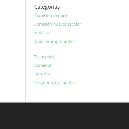
Categorías
Comisión deporte
Comisión huerto escolar
Noticias
Noticias importantes
Transporte
Comedor
Horarios
Preguntas frecuentes