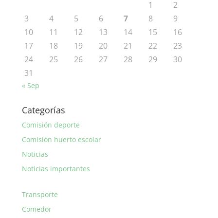
1
2
3
4
5
6
7
8
9
10
11
12
13
14
15
16
17
18
19
20
21
22
23
24
25
26
27
28
29
30
31
« Sep
Categorías
Comisión deporte
Comisión huerto escolar
Noticias
Noticias importantes
Transporte
Comedor