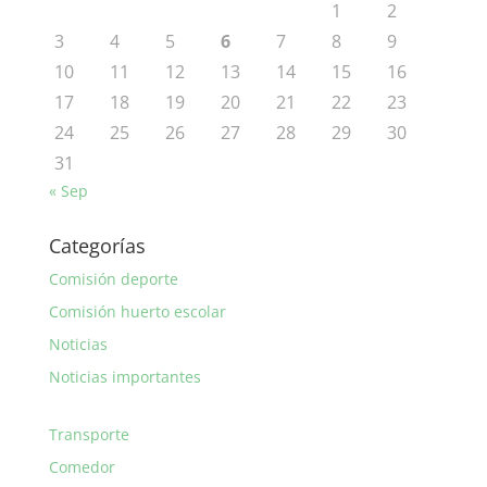
1
2
3
4
5
6
7
8
9
10
11
12
13
14
15
16
17
18
19
20
21
22
23
24
25
26
27
28
29
30
31
« Sep
Categorías
Comisión deporte
Comisión huerto escolar
Noticias
Noticias importantes
Transporte
Comedor