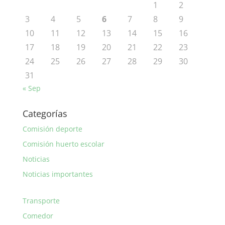
1
2
3
4
5
6
7
8
9
10
11
12
13
14
15
16
17
18
19
20
21
22
23
24
25
26
27
28
29
30
31
« Sep
Categorías
Comisión deporte
Comisión huerto escolar
Noticias
Noticias importantes
Transporte
Comedor