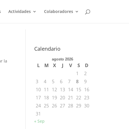
s
Actividades
Colaboradores
Calendario
agosto 2026
r la
L
M
X
J
V
S
D
1
2
3
4
5
6
7
8
9
10
11
12
13
14
15
16
17
18
19
20
21
22
23
24
25
26
27
28
29
30
31
« Sep