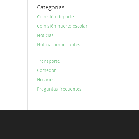
Categorías
Comisión deporte
Comisión huerto escolar
Noticias
Noticias importantes
Transporte
Comedor
Horarios
Preguntas frecuentes