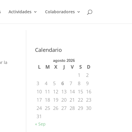
s
Actividades
Colaboradores
Calendario
agosto 2026
r la
L
M
X
J
V
S
D
1
2
3
4
5
6
7
8
9
10
11
12
13
14
15
16
17
18
19
20
21
22
23
24
25
26
27
28
29
30
31
« Sep