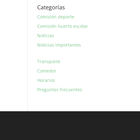
Categorías
Comisión deporte
Comisión huerto escolar
Noticias
Noticias importantes
Transporte
Comedor
Horarios
Preguntas frecuentes