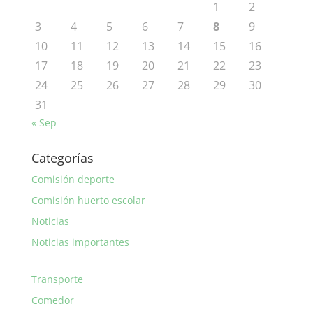
1
2
3
4
5
6
7
8
9
10
11
12
13
14
15
16
17
18
19
20
21
22
23
24
25
26
27
28
29
30
31
« Sep
Categorías
Comisión deporte
Comisión huerto escolar
Noticias
Noticias importantes
Transporte
Comedor