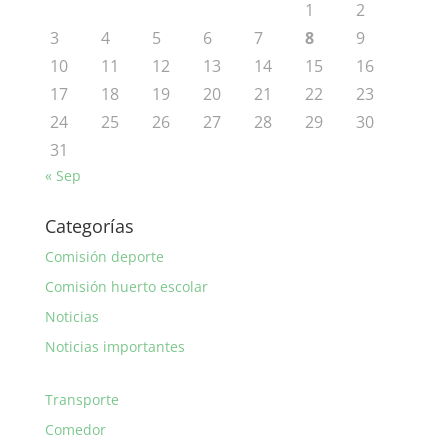
1
2
3
4
5
6
7
8
9
10
11
12
13
14
15
16
17
18
19
20
21
22
23
24
25
26
27
28
29
30
31
« Sep
Categorías
Comisión deporte
Comisión huerto escolar
Noticias
Noticias importantes
Transporte
Comedor